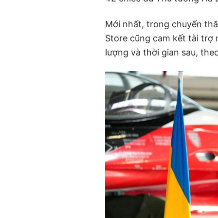
Mới nhất, trong chuyến th
Store cũng cam kết tài trợ
lượng và thời gian sau, the