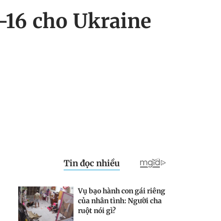
F-16 cho Ukraine