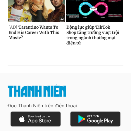
Đọc Thanh Niên trên điện thoại