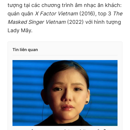
tượng tại các chương trình âm nhạc ăn khách:
quán quân
X Factor Vietnam
(2016), top 3
The
Masked Singer Vietnam
(2022) với hình tượng
Lady Mây.
Tin liên quan