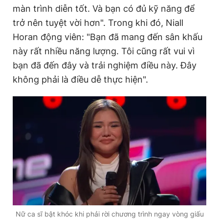
màn trình diễn tốt. Và bạn có đủ kỹ năng để
trở nên tuyệt vời hơn". Trong khi đó, Niall
Horan động viên: "Bạn đã mang đến sân khấu
này rất nhiều năng lượng. Tôi cũng rất vui vì
bạn đã đến đây và trải nghiệm điều này. Đây
không phải là điều dễ thực hiện".
Nữ ca sĩ bật khóc khi phải rời chương trình ngay vòng giấu