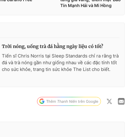
Trời nóng, uống trà đá hằng ngày liệu có tốt?
Tiến sĩ Chris Norris tại Sleep Standards chỉ ra rằng trà
đá và trà nóng gần như giống nhau về các đặc tính tốt
cho sức khỏe, trang tin sức khỏe The List cho biết.