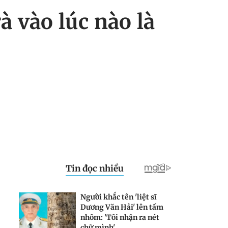
 vào lúc nào là