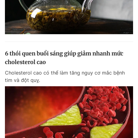
6 thói quen buổi sáng giúp giảm nhanh mức
cholesterol cao
Cholesterol cao có thể làm tăng nguy cơ mắc bệnh
tim và đột quỵ.