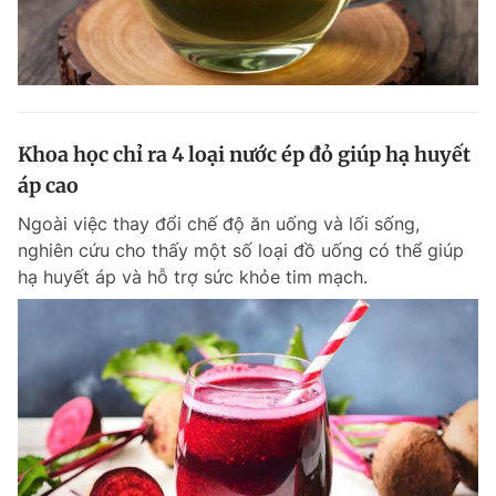
Khoa học chỉ ra 4 loại nước ép đỏ giúp hạ huyết
áp cao
Ngoài việc thay đổi chế độ ăn uống và lối sống,
nghiên cứu cho thấy một số loại đồ uống có thể giúp
hạ huyết áp và hỗ trợ sức khỏe tim mạch.