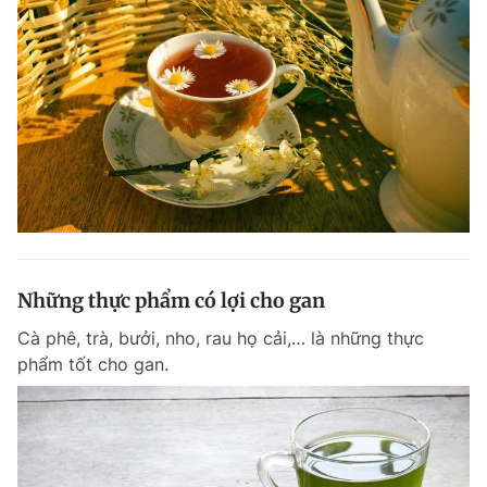
Những thực phẩm có lợi cho gan
Cà phê, trà, bưởi, nho, rau họ cải,… là những thực
phẩm tốt cho gan.