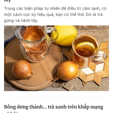
Trong các biện pháp tự nhiên để điều trị cảm lạnh, có
một cách cực kỳ hiệu quả, bạn có thể thử: Đó là trà
gừng và hành tây.
Bỗng dưng thành… trà xanh trên khắp mạng