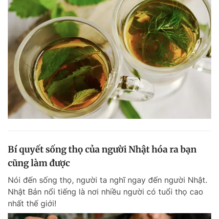
Bí quyết sống thọ của người Nhật hóa ra bạn
cũng làm được
Nói đến sống thọ, người ta nghĩ ngay đến người Nhật.
Nhật Bản nổi tiếng là nơi nhiều người có tuổi thọ cao
nhất thế giới!