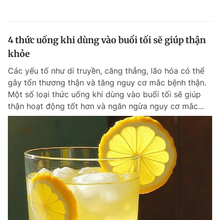
4 thức uống khi dùng vào buổi tối sẽ giúp thận
khỏe
Các yếu tố như di truyền, căng thẳng, lão hóa có thể
gây tổn thương thận và tăng nguy cơ mắc bệnh thận.
Một số loại thức uống khi dùng vào buổi tối sẽ giúp
thận hoạt động tốt hơn và ngăn ngừa nguy cơ mắc...