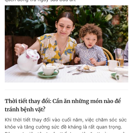
Thời tiết thay đổi: Cần ăn những món nào để
tránh bệnh vặt?
Khi thời tiết thay đổi vào cuối năm, việc chăm sóc sức
khỏe và tăng cường sức đề kháng là rất quan trọng.