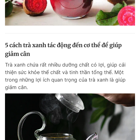
5 cách trà xanh tác động đến cơ thể để giúp
giảm cân
Trà xanh chứa rất nhiều dưỡng chất có lợi, giúp cải
thiện sức khỏe thể chất và tinh thần tổng thể. Một
trong những lợi ích quan trọng của trà xanh là giúp
giảm cân.