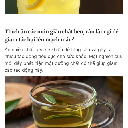
Thích ăn các món giàu chất béo, cần làm gì để
giảm tác hại lên mạch máu?
Ăn nhiều chất béo sẽ khiến dễ tăng cân và gây ra
nhiều tác động tiêu cực cho sức khỏe. Một nghiên cứu
mới đây phát hiện một dưỡng chất có thể giúp giảm
các tác động này.