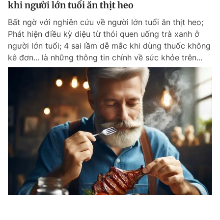
khi người lớn tuổi ăn thịt heo
Bất ngờ với nghiên cứu về người lớn tuổi ăn thịt heo;
Phát hiện điều kỳ diệu từ thói quen uống trà xanh ở
người lớn tuổi; 4 sai lầm dễ mắc khi dùng thuốc không
kê đơn... là những thông tin chính về sức khỏe trên...