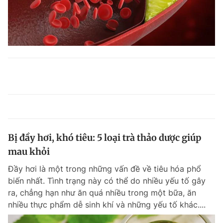
Bị đầy hơi, khó tiêu: 5 loại trà thảo dược giúp
mau khỏi
Đầy hơi là một trong những vấn đề về tiêu hóa phổ
biến nhất. Tình trạng này có thể do nhiều yếu tố gây
ra, chẳng hạn như ăn quá nhiều trong một bữa, ăn
nhiều thực phẩm dễ sinh khí và những yếu tố khác....