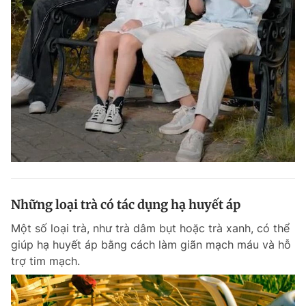
Những loại trà có tác dụng hạ huyết áp
Một số loại trà, như trà dâm bụt hoặc trà xanh, có thể
giúp hạ huyết áp bằng cách làm giãn mạch máu và hỗ
trợ tim mạch.