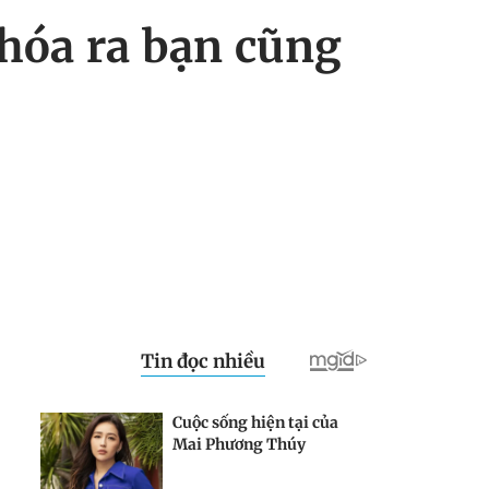
 hóa ra bạn cũng