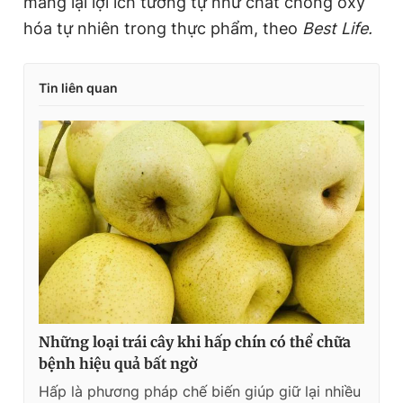
mang lại lợi ích tương tự như chất chống oxy
hóa tự nhiên trong thực phẩm, theo
Best Life.
Tin liên quan
Những loại trái cây khi hấp chín có thể chữa
bệnh hiệu quả bất ngờ
Hấp là phương pháp chế biến giúp giữ lại nhiều