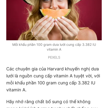
Mỗi khẩu phần 100 gram dưa lưới cung cấp 3.382 IU
vitamin A
PEXELS
Các chuyên gia của Harvard khuyến nghị dưa
lưới là nguồn cung cấp vitamin A tuyệt vời, với
mỗi khẩu phần 100 gram cung cấp 3.382 IU
vitamin A.
Hãy nhớ rằng chất bổ sung có thể không