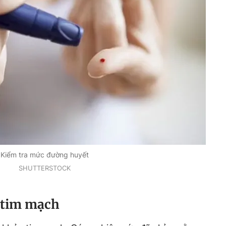
Kiểm tra mức đường huyết
SHUTTERSTOCK
e tim mạch