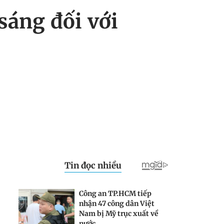
 sáng đối với