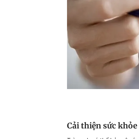
Cải thiện sức khỏ