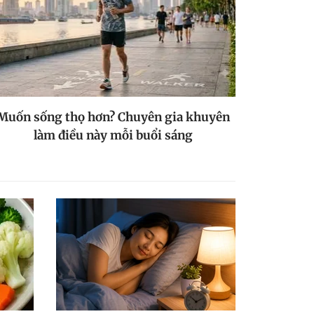
Muốn sống thọ hơn? Chuyên gia khuyên
làm điều này mỗi buổi sáng