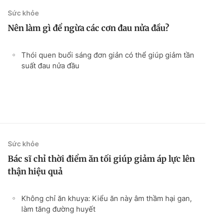
Sức khỏe
Nên làm gì để ngừa các cơn đau nửa đầu?
Thói quen buổi sáng đơn giản có thể giúp giảm tần
suất đau nửa đầu
Sức khỏe
Bác sĩ chỉ thời điểm ăn tối giúp giảm áp lực lên
thận hiệu quả
Không chỉ ăn khuya: Kiểu ăn này âm thầm hại gan,
làm tăng đường huyết