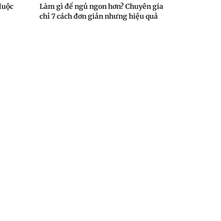
luộc
Làm gì để ngủ ngon hơn? Chuyên gia
chỉ 7 cách đơn giản nhưng hiệu quả