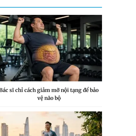
Bác sĩ chỉ cách giảm mỡ nội tạng để bảo
vệ não bộ