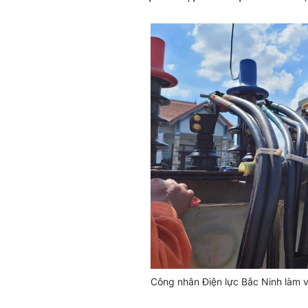
Công nhân Điện lực Bắc Ninh làm v