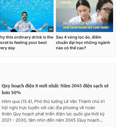
Quy hoạch điện 8 mới nhất: Năm 2045 điện sạch sẽ
hơn 50%
Hôm qua (15.4), Phó thủ tướng Lê Văn Thành chủ trì
hội nghị trực tuyến với các địa phương về hoàn
thiện Quy hoạch phát triển điện lực quốc gia thời kỳ
2021 - 2030, tầm nhìn đến năm 2045 (Quy hoạch...