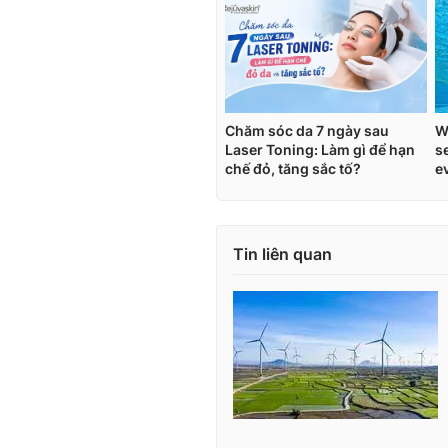
Tin liên quan