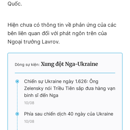
Quốc.
Hiện chưa có thông tin về phản ứng của các
bên liên quan đối với phát ngôn trên của
Ngoại trưởng Lavrov.
Xung đột Nga-Ukraine
Dòng sự kiện:
Chiến sự Ukraine ngày 1.626: Ông
Zelensky nói Triều Tiên sắp đưa hàng vạn
binh sĩ đến Nga
10/08
Phía sau chiến dịch 40 ngày của Ukraine
10/08