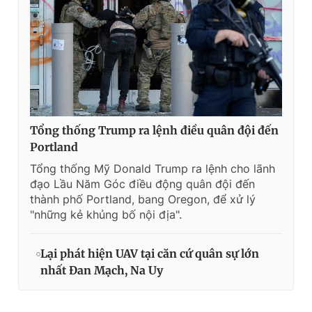
Tổng thống Trump ra lệnh điều quân đội đến
Portland
Tổng thống Mỹ Donald Trump ra lệnh cho lãnh
đạo Lầu Năm Góc điều động quân đội đến
thành phố Portland, bang Oregon, để xử lý
"những kẻ khủng bố nội địa".
Lại phát hiện UAV tại căn cứ quân sự lớn
nhất Đan Mạch, Na Uy