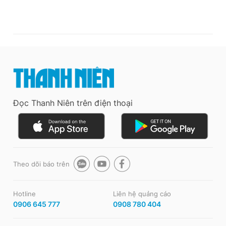
Đọc Thanh Niên trên điện thoại
Theo dõi báo trên
Hotline
Liên hệ quảng cáo
0906 645 777
0908 780 404