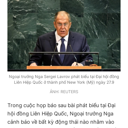
Ngoại trưởng Nga Sergei Lavrov phát biểu tại Đại hội đồng
Liên Hiệp Quốc ở thành phố New York (Mỹ) ngày 27.9
ẢNH: REUTERS
Trong cuộc họp báo sau bài phát biểu tại Đại
hội đồng Liên Hiệp Quốc, Ngoại trưởng Nga
cảnh báo về bất kỳ động thái nào nhằm vào