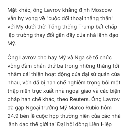
Mặt khác, ông Lavrov khẳng định Moscow
vẫn hy vọng về "cuộc đối thoại thẳng thắn"
với Mỹ dưới thời Tổng thống Trump bất chấp
lập trường thay đổi gần đây của nhà lãnh đạo
Mỹ.
Ông Lavrov cho hay Mỹ và Nga sẽ tổ chức
vòng đàm phán thứ ba trong những tháng tới
nhằm cải thiện hoạt động của đại sứ quán của
nhau, vốn đã bị hạn chế nghiêm trọng bởi một
thập niên trục xuất nhà ngoại giao và các biện
pháp hạn chế khác, theo Reuters. Ông Lavrov
đã gặp Ngoại trưởng Mỹ Marco Rubio hôm
24.9 bên lề cuộc họp thường niên của các nhà
lãnh đạo thế giới tại Đại hội đồng Liên Hiệp