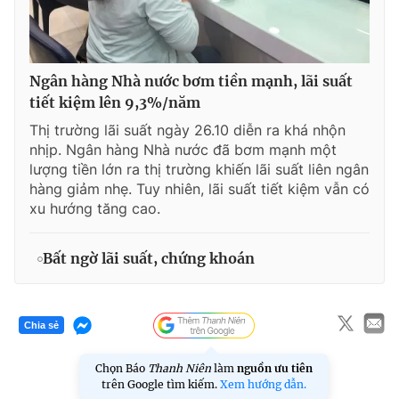
Ngân hàng Nhà nước bơm tiền mạnh, lãi suất
tiết kiệm lên 9,3%/năm
Thị trường lãi suất ngày 26.10 diễn ra khá nhộn
nhịp. Ngân hàng Nhà nước đã bơm mạnh một
lượng tiền lớn ra thị trường khiến lãi suất liên ngân
hàng giảm nhẹ. Tuy nhiên, lãi suất tiết kiệm vẫn có
xu hướng tăng cao.
Bất ngờ lãi suất, chứng khoán
Chia sẻ
Chọn Báo
Thanh Niên
làm
nguồn ưu tiên
trên Google tìm kiếm.
Xem hướng dẫn.