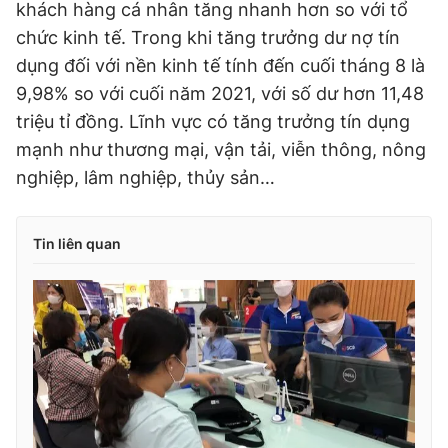
khách hàng cá nhân tăng nhanh hơn so với tổ
chức kinh tế. Trong khi tăng trưởng dư nợ tín
dụng đối với nền kinh tế tính đến cuối tháng 8 là
9,98% so với cuối năm 2021, với số dư hơn 11,48
triệu tỉ đồng. Lĩnh vực có tăng trưởng tín dụng
mạnh như thương mại, vận tải, viễn thông, nông
nghiệp, lâm nghiệp, thủy sản…
Tin liên quan