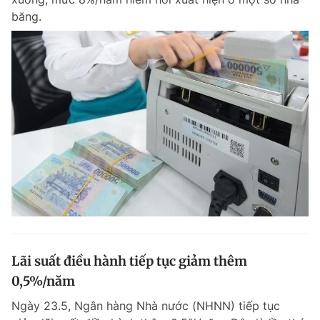
băng.
Lãi suất điều hành tiếp tục giảm thêm
0,5%/năm
Ngày 23.5, Ngân hàng Nhà nước (NHNN) tiếp tục