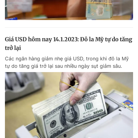
Giá USD hôm nay 14.1.2023: Đô la Mỹ tự do tăng
trở lại
Các ngân hàng giảm nhẹ giá USD, trong khi đô la Mỹ
tự do tăng giá trở lại sau nhiều ngày sụt giảm sâu.