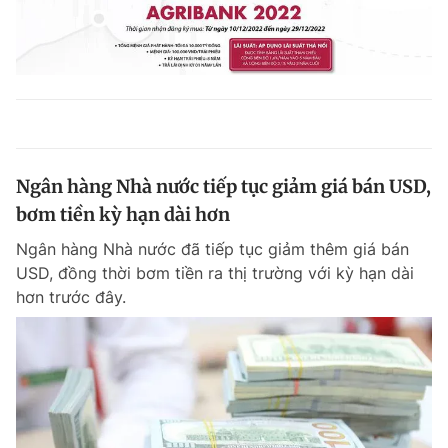
Ngân hàng Nhà nước tiếp tục giảm giá bán USD,
bơm tiền kỳ hạn dài hơn
Ngân hàng Nhà nước đã tiếp tục giảm thêm giá bán
USD, đồng thời bơm tiền ra thị trường với kỳ hạn dài
hơn trước đây.