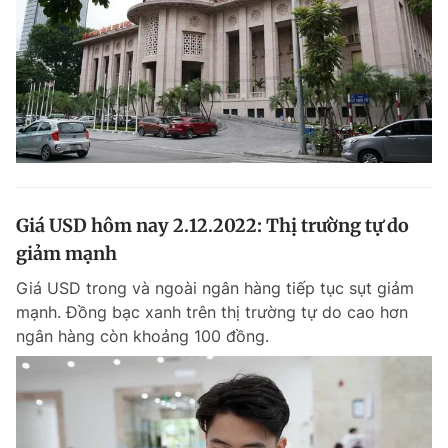
Giá USD hôm nay 2.12.2022: Thị trường tự do
giảm mạnh
Giá USD trong và ngoài ngân hàng tiếp tục sụt giảm
mạnh. Đồng bạc xanh trên thị trường tự do cao hơn
ngân hàng còn khoảng 100 đồng.