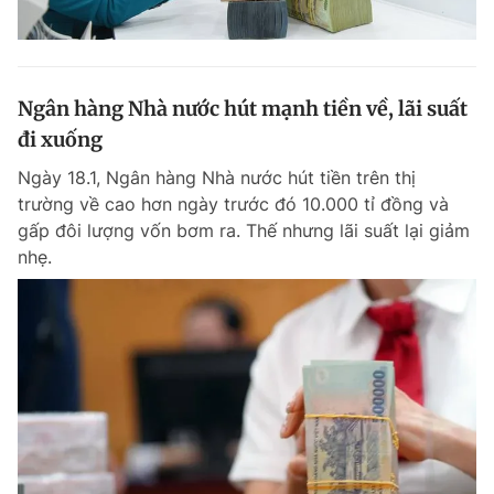
Ngân hàng Nhà nước hút mạnh tiền về, lãi suất
đi xuống
Ngày 18.1, Ngân hàng Nhà nước hút tiền trên thị
trường về cao hơn ngày trước đó 10.000 tỉ đồng và
gấp đôi lượng vốn bơm ra. Thế nhưng lãi suất lại giảm
nhẹ.