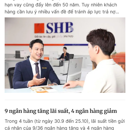
hạn vay cũng đẩy lên đến 50 năm. Tuy nhiên khách
hàng cần lưu ý nhiều vấn đề để tránh áp lực trả nợ...
9 ngân hàng tăng lãi suất, 4 ngân hàng giảm
Trong 4 tuần (từ ngày 30.9 đến 25.10), lãi suất tiền gửi
cá nhân của 9/36 ngân hàng tăng và 4 ngân hàng