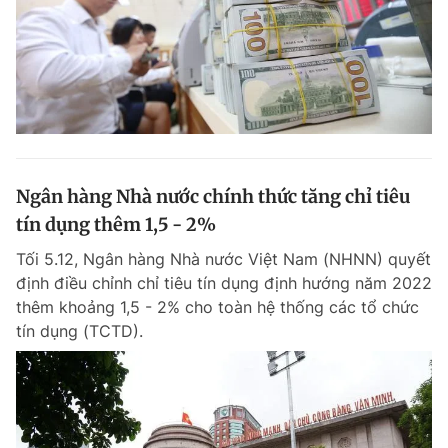
Ngân hàng Nhà nước chính thức tăng chỉ tiêu
tín dụng thêm 1,5 - 2%
Tối 5.12, Ngân hàng Nhà nước Việt Nam (NHNN) quyết
định điều chỉnh chỉ tiêu tín dụng định hướng năm 2022
thêm khoảng 1,5 - 2% cho toàn hệ thống các tổ chức
tín dụng (TCTD).