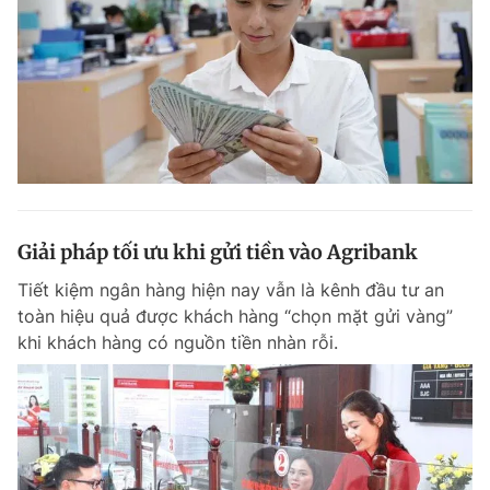
Giải pháp tối ưu khi gửi tiền vào Agribank
Tiết kiệm ngân hàng hiện nay vẫn là kênh đầu tư an
toàn hiệu quả được khách hàng “chọn mặt gửi vàng”
khi khách hàng có nguồn tiền nhàn rỗi.