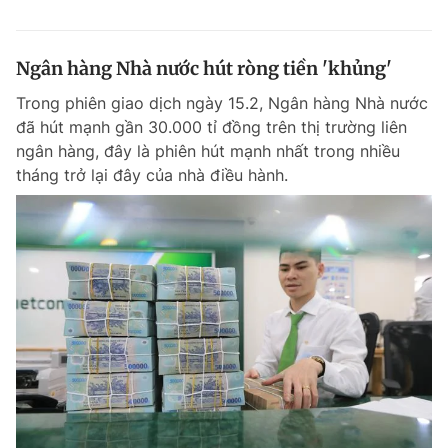
Ngân hàng Nhà nước hút ròng tiền 'khủng'
Trong phiên giao dịch ngày 15.2, Ngân hàng Nhà nước
đã hút mạnh gần 30.000 tỉ đồng trên thị trường liên
ngân hàng, đây là phiên hút mạnh nhất trong nhiều
tháng trở lại đây của nhà điều hành.