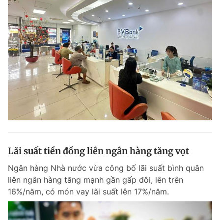
Lãi suất tiền đồng liên ngân hàng tăng vọt
Ngân hàng Nhà nước vừa công bố lãi suất bình quân
liên ngân hàng tăng mạnh gần gấp đôi, lên trên
16%/năm, có món vay lãi suất lên 17%/năm.