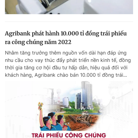
Agribank phát hành 10.000 tỉ đồng trái phiếu
ra công chúng năm 2022
Nhằm tăng trưởng thêm nguồn vốn dài hạn đáp ứng
nhu cầu cho vay thúc đẩy phát triển nền kinh tế, đồng
thời gia tăng cơ hội đầu tư hấp dẫn, hiệu quả đối với
khách hàng, Agribank chào bán 10.000 tỉ đồng trái...