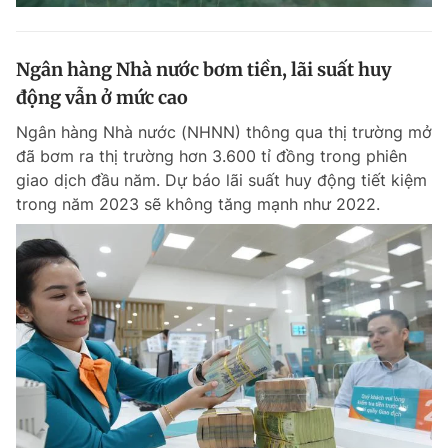
Ngân hàng Nhà nước bơm tiền, lãi suất huy
động vẫn ở mức cao
Ngân hàng Nhà nước (NHNN) thông qua thị trường mở
đã bơm ra thị trường hơn 3.600 tỉ đồng trong phiên
giao dịch đầu năm. Dự báo lãi suất huy động tiết kiệm
trong năm 2023 sẽ không tăng mạnh như 2022.