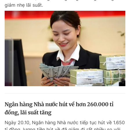
giảm nhẹ lãi suất.
Ngân hàng Nhà nước hút về hơn 260.000 tỉ
đồng, lãi suất tăng
Ngày 20.10, Ngân hàng Nhà nước tiếp tục hút về 1.650
tỉ đồng, lượng tiền hút về đã giảm đi rất nhiều so với