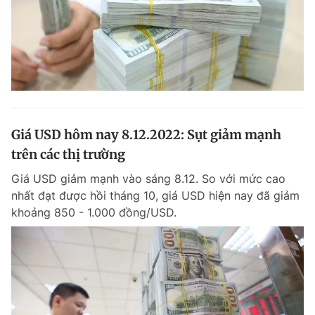
Giá USD hôm nay 8.12.2022: Sụt giảm mạnh
trên các thị trường
Giá USD giảm mạnh vào sáng 8.12. So với mức cao
nhất đạt được hồi tháng 10, giá USD hiện nay đã giảm
khoảng 850 - 1.000 đồng/USD.