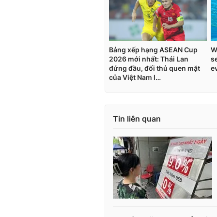
Tin liên quan