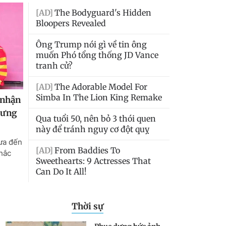
Thời sự