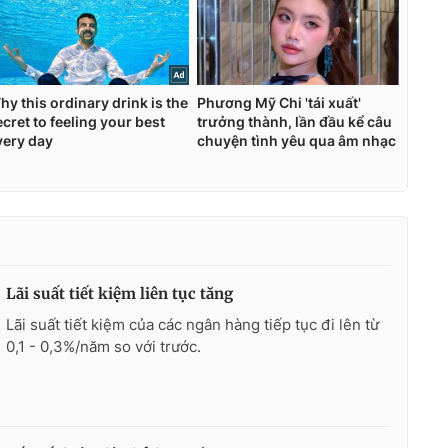
Lãi suất tiết kiệm liên tục tăng
Lãi suất tiết kiệm của các ngân hàng tiếp tục đi lên từ
0,1 - 0,3%/năm so với trước.