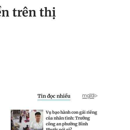
n trên thị