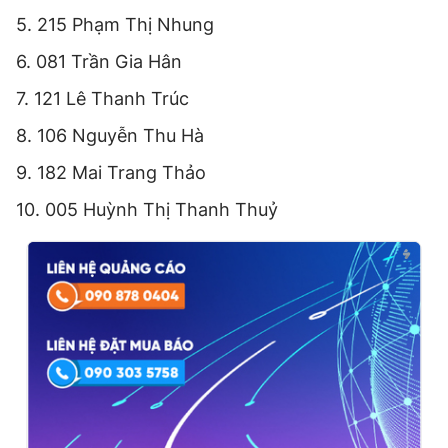
5. 215 Phạm Thị Nhung
6. 081 Trần Gia Hân
7. 121 Lê Thanh Trúc
8. 106 Nguyễn Thu Hà
9. 182 Mai Trang Thảo
10. 005 Huỳnh Thị Thanh Thuỷ