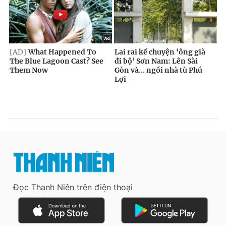
Đọc Thanh Niên trên điện thoại