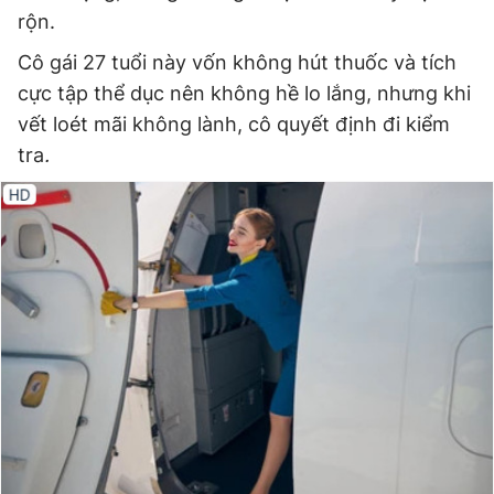
rộn.
Cô gái 27 tuổi này vốn không hút thuốc và tích
cực tập thể dục nên không hề lo lắng, nhưng khi
vết loét mãi không lành, cô quyết định đi kiểm
tra
.