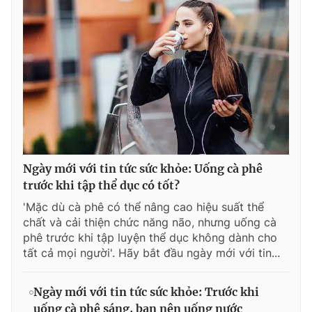
Ngày mới với tin tức sức khỏe: Uống cà phê
trước khi tập thể dục có tốt?
'Mặc dù cà phê có thể nâng cao hiệu suất thể
chất và cải thiện chức năng não, nhưng uống cà
phê trước khi tập luyện thể dục không dành cho
tất cả mọi người'. Hãy bắt đầu ngày mới với tin...
Ngày mới với tin tức sức khỏe: Trước khi
uống cà phê sáng, bạn nên uống nước