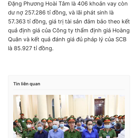
Đặng Phương Hoài Tâm là 406 khoản vay còn
dư nợ 257.286 tỉ đồng, và lãi phát sinh là
57.363 tỉ đồng, giá trị tài sản đảm bảo theo kết
quả định giá của Công ty thẩm định giá Hoàng
Quân và kết quả đánh giá đủ pháp lý của SCB
là 85.927 tỉ đồng.
Tin liên quan