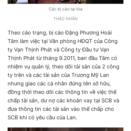
Các bị cáo tại tòa
THẢO NHÂN
Theo cáo trạng, bị cáo Đặng Phương Hoài
Tâm làm việc tại Văn phòng HĐQT của Công
ty Vạn Thịnh Phát và Công ty Đầu tư Vạn
Thịnh Phát từ tháng 9.2011, ban đầu Tâm có
nhiệm vụ quản lý, theo dõi tài sản của 2 công
ty trên và các tài sản của Trương Mỹ Lan
nhưng giao các cá nhân đứng tên sở hữu,
đồng thời theo dõi các thông tin về việc thế
chấp tài sản, dư nợ các khoản vay tại SCB và
đưa thông tin các tài sản vào thế chấp cho
SCB khi có yêu cầu của Lan.