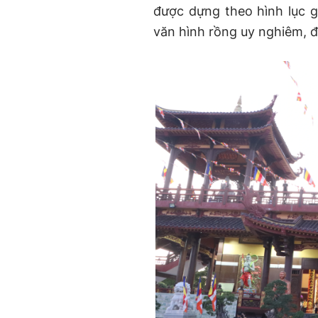
được dựng theo hình lục g
văn hình rồng uy nghiêm, 