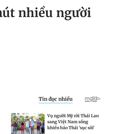
hút nhiều người