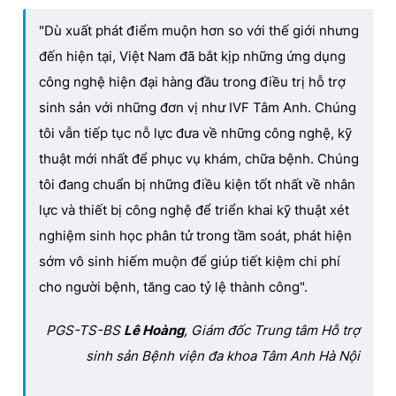
"Dù xuất phát điểm muộn hơn so với thế giới nhưng
đến hiện tại, Việt Nam đã bắt kịp những ứng dụng
công nghệ hiện đại hàng đầu trong điều trị hỗ trợ
sinh sản với những đơn vị như IVF Tâm Anh. Chúng
tôi vẫn tiếp tục nỗ lực đưa về những công nghệ, kỹ
thuật mới nhất để phục vụ khám, chữa bệnh. Chúng
tôi đang chuẩn bị những điều kiện tốt nhất về nhân
lực và thiết bị công nghệ để triển khai kỹ thuật xét
nghiệm sinh học phân tử trong tầm soát, phát hiện
sớm vô sinh hiếm muộn để giúp tiết kiệm chi phí
cho người bệnh, tăng cao tỷ lệ thành công".
PGS-TS-BS
Lê Hoàng
, Giám đốc Trung tâm Hỗ trợ
sinh sản Bệnh viện đa khoa Tâm Anh Hà Nội