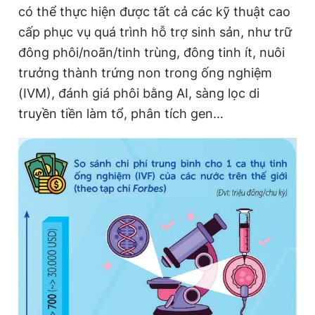
có thể thực hiện được tất cả các kỹ thuật cao
cấp phục vụ quá trình hỗ trợ sinh sản, như trữ
đông phôi/noãn/tinh trùng, đông tinh ít, nuôi
trưởng thành trứng non trong ống nghiệm
(IVM), đánh giá phôi bằng AI, sàng lọc di
truyền tiền làm tổ, phân tích gen…