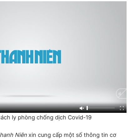
ách ly phòng chống dịch Covid-19
hanh Niên
xin cung cấp một số thông tin cơ