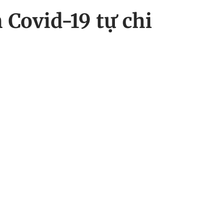
 Covid-19 tự chi