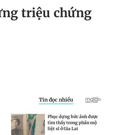
ững triệu chứng