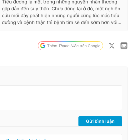
Tiểu đường là một trong những nguyên nhân thường
gặp dẫn đến suy thận. Chưa dừng lại ở đó, một nghiên
cứu mới đây phát hiện những người cùng lúc mắc tiểu
đường và bệnh thận thì bệnh tim sẽ đến sớm hơn với...
Gửi bình luận