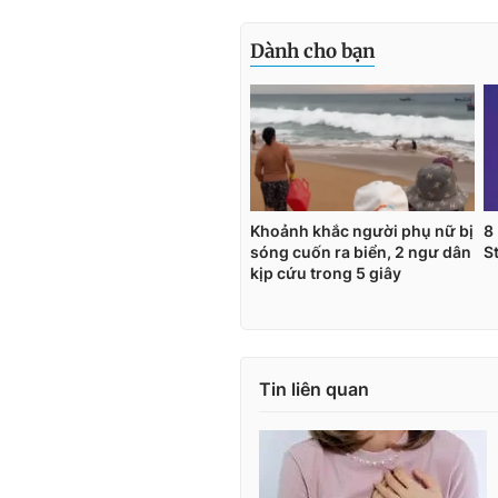
Tin liên quan