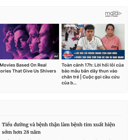
Tiểu đường và bệnh thận làm bệnh tim xuất hiện
sớm hơn 28 năm