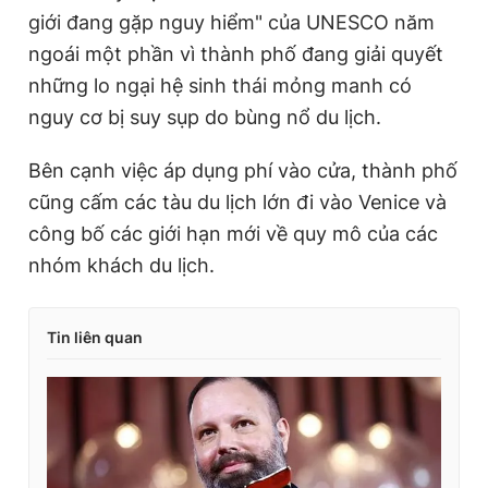
giới đang gặp nguy hiểm" của UNESCO năm
ngoái một phần vì thành phố đang giải quyết
những lo ngại hệ sinh thái mỏng manh có
nguy cơ bị suy sụp do bùng nổ du lịch.
Bên cạnh việc áp dụng phí vào cửa, thành phố
cũng cấm các tàu du lịch lớn đi vào Venice và
công bố các giới hạn mới về quy mô của các
nhóm khách du lịch.
Tin liên quan