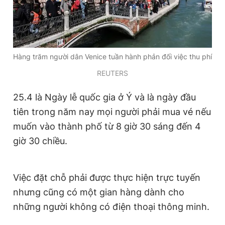
Hàng trăm người dân Venice tuần hành phản đối việc thu phí
REUTERS
25.4 là Ngày lễ quốc gia ở Ý và là ngày đầu
tiên trong năm nay mọi người phải mua vé nếu
muốn vào thành phố từ 8 giờ 30 sáng đến 4
giờ 30 chiều.
Việc đặt chỗ phải được thực hiện trực tuyến
nhưng cũng có một gian hàng dành cho
những người không có điện thoại thông minh.