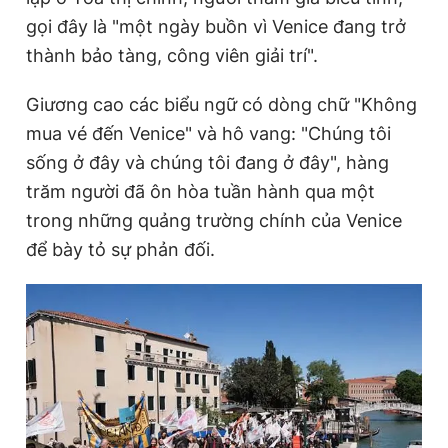
gọi đây là "một ngày buồn vì Venice đang trở
thành bảo tàng, công viên giải trí".
Giương cao các biểu ngữ có dòng chữ "Không
mua vé đến Venice" và hô vang: "Chúng tôi
sống ở đây và chúng tôi đang ở đây", hàng
trăm người đã ôn hòa tuần hành qua một
trong những quảng trường chính của Venice
để bày tỏ sự phản đối.