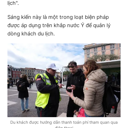
lịch".
Sáng kiến này là một trong loạt biện pháp
được áp dụng trên khắp nước Ý để quản lý
dòng khách du lịch.
Du khách được hướng dẫn thanh toán phí tham quan qua
điện thoại