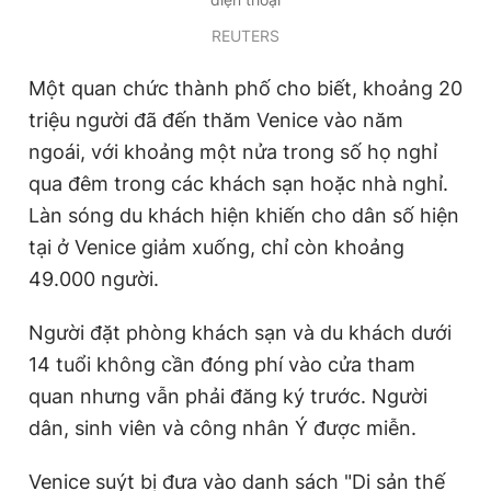
REUTERS
Một quan chức thành phố cho biết, khoảng 20
triệu người đã đến thăm Venice vào năm
ngoái, với khoảng một nửa trong số họ nghỉ
qua đêm trong các khách sạn hoặc nhà nghỉ.
Làn sóng du khách hiện khiến cho dân số hiện
tại ở Venice giảm xuống, chỉ còn khoảng
49.000 người.
Người đặt phòng khách sạn và du khách dưới
14 tuổi không cần đóng phí vào cửa tham
quan nhưng vẫn phải đăng ký trước. Người
dân, sinh viên và công nhân Ý được miễn.
Venice suýt bị đưa vào danh sách "Di sản thế