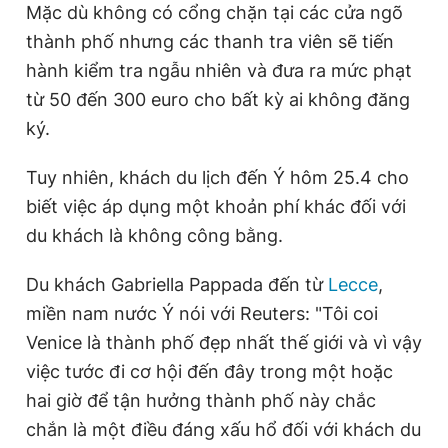
Mặc dù không có cổng chặn tại các cửa ngõ
thành phố nhưng các thanh tra viên sẽ tiến
hành kiểm tra ngẫu nhiên và đưa ra mức phạt
từ 50 đến 300 euro cho bất kỳ ai không đăng
ký.
Tuy nhiên, khách du lịch đến Ý hôm 25.4 cho
biết việc áp dụng một khoản phí khác đối với
du khách là không công bằng.
Du khách Gabriella Pappada đến từ
Lecce
,
miền nam nước Ý nói với Reuters: "Tôi coi
Venice là thành phố đẹp nhất thế giới và vì vậy
việc tước đi cơ hội đến đây trong một hoặc
hai giờ để tận hưởng thành phố này chắc
chắn là một điều đáng xấu hổ đối với khách du