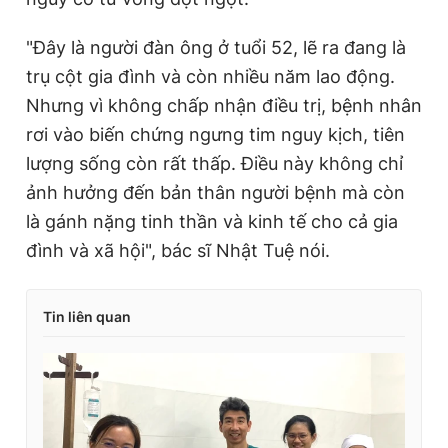
"Đây là người đàn ông ở tuổi 52, lẽ ra đang là
trụ cột gia đình và còn nhiều năm lao động.
Nhưng vì không chấp nhận điều trị, bệnh nhân
rơi vào biến chứng ngưng tim nguy kịch, tiên
lượng sống còn rất thấp. Điều này không chỉ
ảnh hưởng đến bản thân người bệnh mà còn
là gánh nặng tinh thần và kinh tế cho cả gia
đình và xã hội", bác sĩ Nhật Tuệ nói.
Tin liên quan