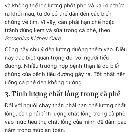
và không thể lọc lượng phốt pho và kali dư thừa
ra khỏi máu, từ đó có thể dẫn đến các biến
chứng về tim. Vì vậy, cần phải hạn chế hoặc
tránh dùng kem và sữa trong cà phê, theo
Presenius Kidney Care.
Cũng hãy chú ý đến lượng đường thêm vào. Điều
này đặc biệt quan trọng đối với người tiểu
đường. Nhiều trường hợp bệnh thận là do biến
chứng của bệnh tiểu đường gây ra. Tốt nhất nên
uống cà phê đen không đường.
3. Tính lượng chất lỏng trong cà phê
Đối với người chạy thận phải hạn chế lượng chất
lỏng, cần phải tính lượng chất lỏng trong cà phê
vào mức tiêu thụ chất lỏng của mình để đảm bảo
nằm trong mức an toàn.