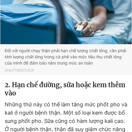
Đối với người chạy thận phải hạn chế lượng chất lỏng, cần phải
tính lượng chất lỏng trong cà phê vào mức tiêu thụ chất lỏng
của mình để đảm bảo nằm trong mức an toàn
SHUTTERSTOCK
2. Hạn chế đường, sữa hoặc kem thêm
vào
Những thứ này có thể làm tăng mức phốt pho và
kali ở người bệnh thận. Một số loại kem được bổ
sung phốt pho. Sữa cũng có hàm lượng kali cao.
Ở người bệnh thận, thận đã suy giảm chức năng