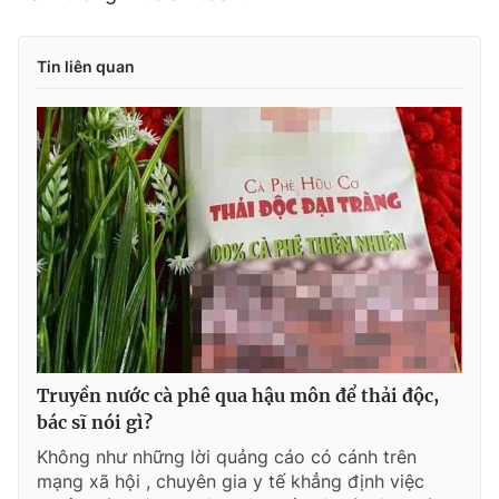
Tin liên quan
Truyền nước cà phê qua hậu môn để thải độc,
bác sĩ nói gì?
Không như những lời quảng cáo có cánh trên
mạng xã hội , chuyên gia y tế khẳng định việc