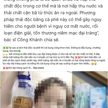
chất độc trong cơ thể mà là nơi hấp thu nước và
thải chất cặn bã từ thức ăn ra ngoài. Phương
pháp thải độc bằng cà phê này có thể gây nguy
hiểm cho người bệnh vì nguy cơ mất nước, rối
loạn điện giải, tổn thương niêm mạc đại tràng”,
bác sĩ Công Khánh chia sẻ.