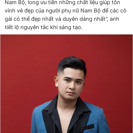
Nam Bộ, long ưu tiên những chất liệu giúp tôn
vinh vẻ đẹp của người phụ nữ Nam Bộ để các cô
gái có thể đẹp nhất và duyên dáng nhất”, anh
tiết lộ nguyên tắc khi sáng tạo.