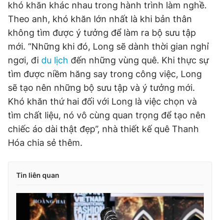
khó khăn khác nhau trong hành trình làm nghề.
Theo anh, khó khăn lớn nhất là khi bản thân
không tìm được ý tưởng để làm ra bộ sưu tập
mới. “Những khi đó, Long sẽ dành thời gian nghỉ
ngơi, đi
du lịch
đến những vùng quê. Khi thực sự
tìm được niềm hăng say trong công việc, Long
sẽ tạo nên những bộ sưu tập và ý tưởng mới.
Khó khăn thứ hai đối với Long là việc chọn và
tìm chất liệu, nó vô cùng quan trọng để tạo nên
chiếc áo dài thật đẹp”, nhà thiết kế quê Thanh
Hóa chia sẻ thêm.
Tin liên quan