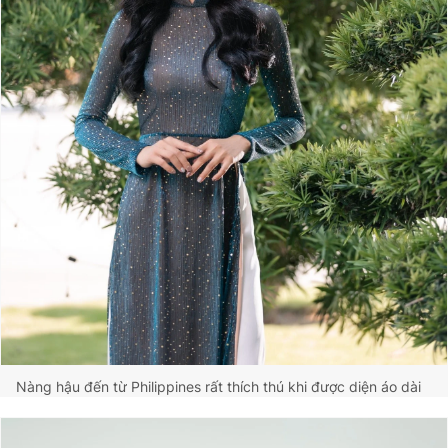
Nàng hậu đến từ Philippines rất thích thú khi được diện áo dài