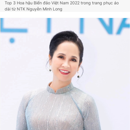
Top 3 Hoa hậu Biển đảo Việt Nam 2022 trong trang phục áo
dài từ NTK Nguyễn Minh Long