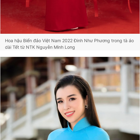
Hoa hậu Biển đảo Việt Nam 2022 Đinh Như Phương trong tà áo
dài Tết từ NTK Nguyễn Minh Long