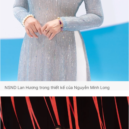
NSND Lan Hương trong thiết kế của Nguyễn Minh Long