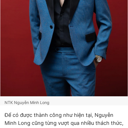
NTK Nguyễn Minh Long
Để có được thành công như hiện tại, Nguyễn
Minh Long cũng từng vượt qua nhiều thách thức,