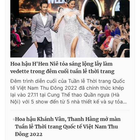
Hoa hậu H'Hen Niê tỏa sáng lộng lẫy làm
vedette trong đêm cuối tuần lễ thời trang
Đêm trình diễn cuối của Tuần lễ Thời trang Quốc
tế Việt Nam Thu Đông 2022 đã chính thức khép
lại vào 27.11 tại Cung Thể thao Quần ngựa (Hà
Nội) với 5 show đến từ 5 nhà thiết kế và sự tỏa...
Hoa hậu Khánh Vân, Thanh Hằng mở màn
Tuần lễ Thời trang Quốc tế Việt Nam Thu
Đông 2022