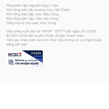
Tổng biên tập: Nguyễn Ngọc Toàn
Phó tổng biên tập thường trực: Hải Thành
Phó tổng biên tập: Lâm Hiếu Dũng
Phó tổng biên tập: Trần Việt Hưng
Tổng thư ký tòa soạn: Đức Trung
Giấy phép xuất bản số 110/GP - BTTTT cấp ngày 24.3.2020
© 2003-2026 Bản quyền thuộc về Báo Thanh Niên.
Cấm sao chép dưới mọi hình thức nếu không có sự chấp thuận
bằng văn bản.