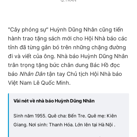
"Cây phóng sự" Huỳnh Dũng Nhân cũng tiến
hành trao tặng sách mới cho Hội Nhà báo các
tỉnh đã từng gắn bó trên những chặng đường
đi và viết của ông. Nhà báo Huỳnh Dũng Nhân
trân trọng tặng bức chân dung Bác Hồ đọc
báo
Nhân Dân
tận tay Chủ tịch Hội Nhà báo
Việt Nam Lê Quốc Minh.
Vài nét về nhà báo Huỳnh Dũng Nhân
Sinh năm 1955. Quê cha: Bến Tre. Quê mẹ: Kiên
Giang. Nơi sinh: Thanh Hóa. Lớn lên tại Hà Nội .