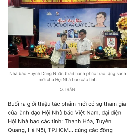
Nhà báo Huỳnh Dũng Nhân (trái) hạnh phúc trao tặng sách
mới cho Hội Nhà báo các tỉnh
Q.TRÂN
Buổi ra giới thiệu tác phẩm mới có sự tham gia
của lãnh đạo Hội Nhà báo Việt Nam, đại diện
Hội Nhà báo các tỉnh: Thanh Hóa, Tuyên
Quang, Hà Nội, TP.HCM... cùng các đồng