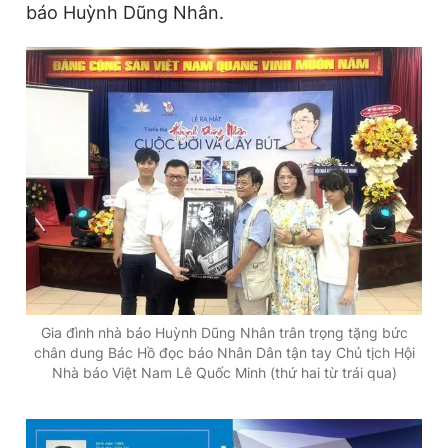
báo Huỳnh Dũng Nhân.
Gia đình nhà báo Huỳnh Dũng Nhân trân trọng tặng bức
chân dung Bác Hồ đọc báo Nhân Dân tận tay Chủ tịch Hội
Nhà báo Việt Nam Lê Quốc Minh (thứ hai từ trái qua)