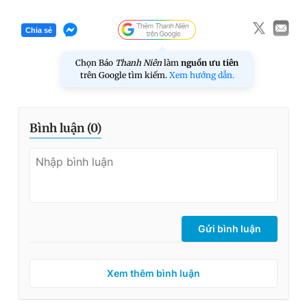
Chia sẻ
Chọn Báo
Thanh Niên
làm
nguồn ưu tiên
trên Google tìm kiếm.
Xem hướng dẫn.
Bình luận (
0
)
Gửi bình luận
Xem thêm bình luận