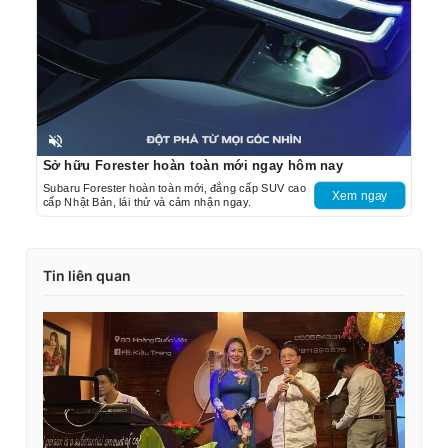
Unmute
Sở hữu Forester hoàn toàn mới ngay hôm nay
Subaru Forester hoàn toàn mới, đẳng cấp SUV cao
Xem ngay
cấp Nhật Bản, lái thử và cảm nhận ngay.
Tin liên quan