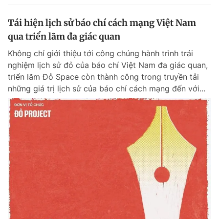
Tái hiện lịch sử báo chí cách mạng Việt Nam
qua triển lãm đa giác quan
Không chỉ giới thiệu tới công chúng hành trình trải
nghiệm lịch sử đỏ của báo chí Việt Nam đa giác quan,
triển lãm Đỏ Space còn thành công trong truyền tải
những giá trị lịch sử của báo chí cách mạng đến với...