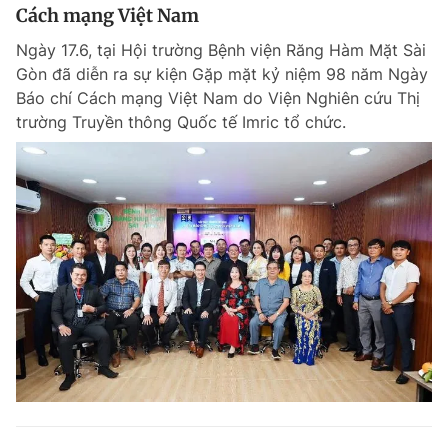
Cách mạng Việt Nam
Ngày 17.6, tại Hội trường Bệnh viện Răng Hàm Mặt Sài
Gòn đã diễn ra sự kiện Gặp mặt kỷ niệm 98 năm Ngày
Báo chí Cách mạng Việt Nam do Viện Nghiên cứu Thị
trường Truyền thông Quốc tế Imric tổ chức.