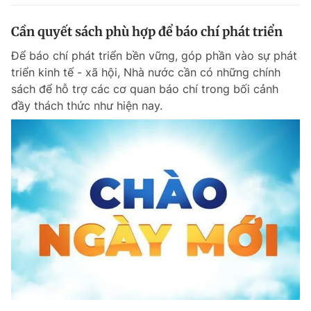
Cần quyết sách phù hợp để báo chí phát triển
Để báo chí phát triển bền vững, góp phần vào sự phát
triển kinh tế - xã hội, Nhà nước cần có những chính
sách để hỗ trợ các cơ quan báo chí trong bối cảnh
đầy thách thức như hiện nay.