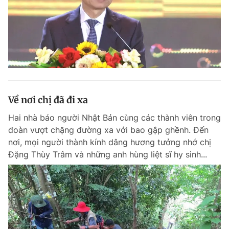
Về nơi chị đã đi xa
Hai nhà báo người Nhật Bản cùng các thành viên trong
đoàn vượt chặng đường xa với bao gập ghềnh. Đến
nơi, mọi người thành kính dâng hương tưởng nhớ chị
Đặng Thùy Trâm và những anh hùng liệt sĩ hy sinh...