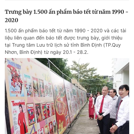
Trưng bày 1.500 ấn phẩm báo tết từ năm 1990 -
2020
1.500 ấn phẩm báo tết từ năm 1990 - 2020 và các tài
liệu liên quan đến báo tết được trưng bày, giới thiệu
tại Trung tâm Lưu trữ lịch sử tỉnh Bình Định (TP.Quy
Nhơn, Bình Định) từ ngày 20.1 - 28.2.