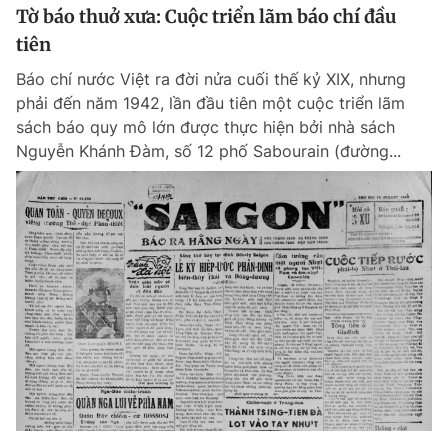
Tờ báo thuở xưa: Cuộc triển lãm báo chí đầu
tiên
Báo chí nước Việt ra đời nửa cuối thế kỷ XIX, nhưng
phải đến năm 1942, lần đầu tiên một cuộc triển lãm
sách báo quy mô lớn được thực hiện bởi nhà sách
Nguyễn Khánh Đàm, số 12 phố Sabourain (đường...