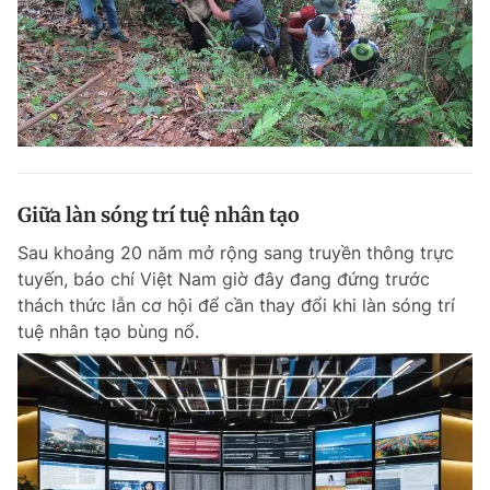
Giữa làn sóng trí tuệ nhân tạo
Sau khoảng 20 năm mở rộng sang truyền thông trực
tuyến, báo chí Việt Nam giờ đây đang đứng trước
thách thức lẫn cơ hội để cần thay đổi khi làn sóng trí
tuệ nhân tạo bùng nổ.