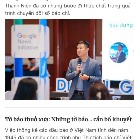
Thanh Niên đã có những bước đi thực chất trong quá
trình chuyển đổi số báo chí.
Tờ báo thuở xưa: Những tờ báo... cần bổ khuyết
Việc thống kê các đầu báo ở Việt Nam tính đến năm
1945 đã có nhiều công trình như Thư tịch báo chí Việt