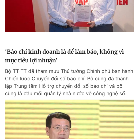
'Báo chí kinh doanh là để làm báo, không vì
mục tiêu lợi nhuận'
Bộ TT-TT đã tham mưu Thủ tướng Chính phủ ban hành
Chiến lược Chuyển đổi số báo chí. Bộ cũng đã thành
lập Trung tâm Hỗ trợ chuyển đổi số báo chí và bộ
cũng là đầu mối quản lý nhà nước về công nghệ số.