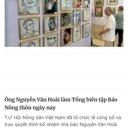
Ông Nguyễn Văn Hoài làm Tổng biên tập Báo
Nông thôn ngày nay
T.Ư Hội Nông dân Việt Nam đã tổ chức lễ công bố và
trao quyết định bổ nhiệm nhà báo Nguyễn Văn Hoài