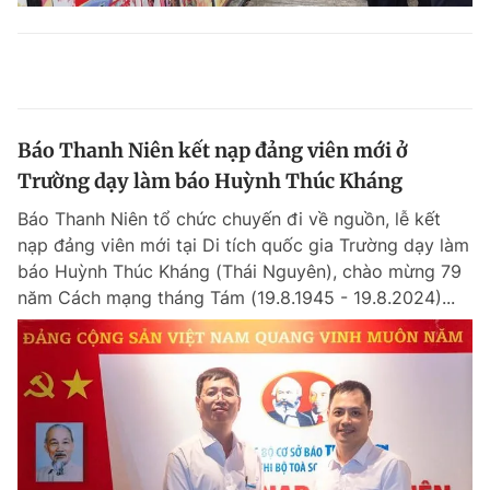
Báo Thanh Niên kết nạp đảng viên mới ở
Trường dạy làm báo Huỳnh Thúc Kháng
Báo Thanh Niên tổ chức chuyến đi về nguồn, lễ kết
nạp đảng viên mới tại Di tích quốc gia Trường dạy làm
báo Huỳnh Thúc Kháng (Thái Nguyên), chào mừng 79
năm Cách mạng tháng Tám (19.8.1945 - 19.8.2024)...