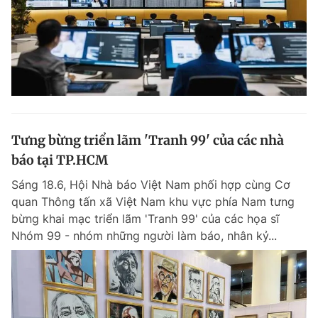
Tưng bừng triển lãm 'Tranh 99' của các nhà
báo tại TP.HCM
Sáng 18.6, Hội Nhà báo Việt Nam phối hợp cùng Cơ
quan Thông tấn xã Việt Nam khu vực phía Nam tưng
bừng khai mạc triển lãm 'Tranh 99' của các họa sĩ
Nhóm 99 - nhóm những người làm báo, nhân kỷ...