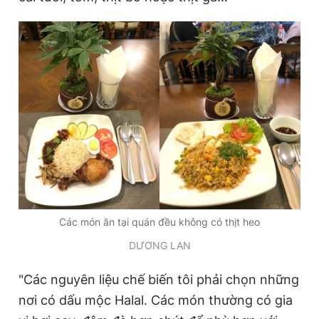
Các món ăn tại quán đều không có thịt heo
DƯƠNG LAN
"Các nguyên liệu chế biến tôi phải chọn những
nơi có dấu mộc Halal. Các món thường có gia