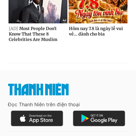
Đọc Thanh Niên trên điện thoại