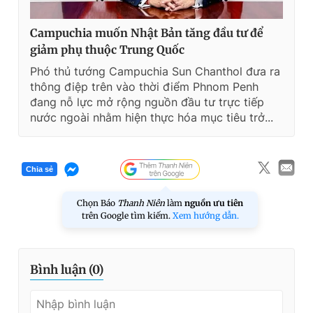
Campuchia muốn Nhật Bản tăng đầu tư để
giảm phụ thuộc Trung Quốc
Phó thủ tướng Campuchia Sun Chanthol đưa ra
thông điệp trên vào thời điểm Phnom Penh
đang nỗ lực mở rộng nguồn đầu tư trực tiếp
nước ngoài nhằm hiện thực hóa mục tiêu trở...
Chia sẻ
Chọn Báo
Thanh Niên
làm
nguồn ưu tiên
trên Google tìm kiếm.
Xem hướng dẫn.
Bình luận (
0
)