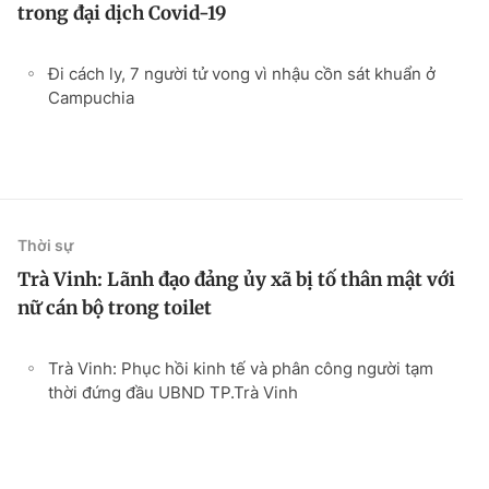
trong đại dịch Covid-19
Đi cách ly, 7 người tử vong vì nhậu cồn sát khuẩn ở
Campuchia
Thời sự
Trà Vinh: Lãnh đạo đảng ủy xã bị tố thân mật với
nữ cán bộ trong toilet
Trà Vinh: Phục hồi kinh tế và phân công người tạm
thời đứng đầu UBND TP.Trà Vinh