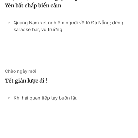
Yên bất chấp biển cấm
Quảng Nam xét nghiệm người về từ Đà Nẵng; dừng
karaoke bar, vũ trường
Chào ngày mới
Tết giản lược đi !
Khi hải quan tiếp tay buôn lậu