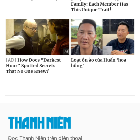
Đọc Thanh Niên trên điện thoại