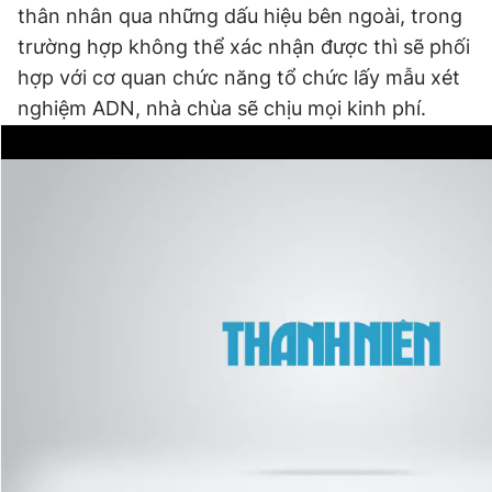
thân nhân qua những dấu hiệu bên ngoài, trong
trường hợp không thể xác nhận được thì sẽ phối
hợp với cơ quan chức năng tổ chức lấy mẫu xét
nghiệm ADN, nhà chùa sẽ chịu mọi kinh phí.