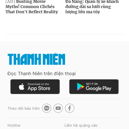
Đọc Thanh Niên trên điện thoại
Theo dõi báo trên
Hotline
Liên hệ quảng cáo