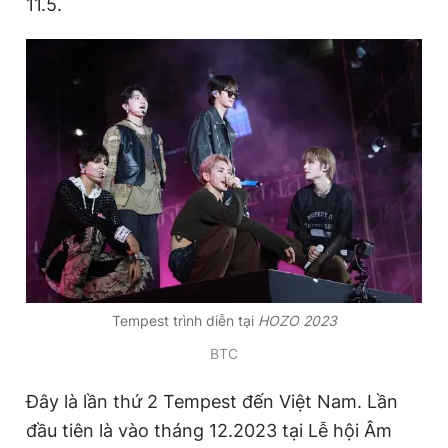
11.5.
Tempest trình diễn tại
HOZO 2023
BTC
Đây là lần thứ 2 Tempest đến Việt Nam. Lần
đầu tiên là vào tháng 12.2023 tại Lễ hội Âm