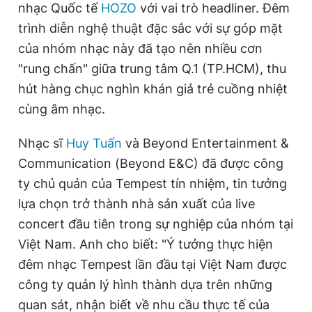
nhạc Quốc tế
HOZO
với vai trò headliner. Đêm
trình diễn nghệ thuật đặc sắc với sự góp mặt
của nhóm nhạc này đã tạo nên nhiều cơn
"rung chấn" giữa trung tâm Q.1 (TP.HCM), thu
hút hàng chục nghìn khán giả trẻ cuồng nhiệt
cùng âm nhạc.
Nhạc sĩ
Huy Tuấn
và Beyond Entertainment &
Communication (Beyond E&C) đã được công
ty chủ quản của Tempest tín nhiệm, tin tưởng
lựa chọn trở thành nhà sản xuất của live
concert đầu tiên trong sự nghiệp của nhóm tại
Việt Nam. Anh cho biết: "Ý tưởng thực hiện
đêm nhạc Tempest lần đầu tại Việt Nam được
công ty quản lý hình thành dựa trên những
quan sát, nhận biết về nhu cầu thực tế của