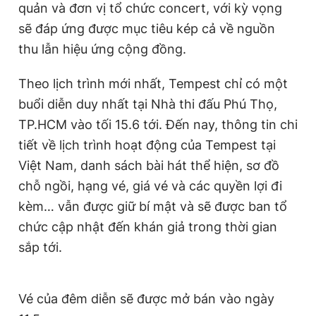
quản và đơn vị tổ chức concert, với kỳ vọng
sẽ đáp ứng được mục tiêu kép cả về nguồn
thu lẫn hiệu ứng cộng đồng.
Theo lịch trình mới nhất, Tempest chỉ có một
buổi diễn duy nhất tại Nhà thi đấu Phú Thọ,
TP.HCM vào tối 15.6 tới. Đến nay, thông tin chi
tiết về lịch trình hoạt động của Tempest tại
Việt Nam, danh sách bài hát thể hiện, sơ đồ
chỗ ngồi, hạng vé, giá vé và các quyền lợi đi
kèm… vẫn được giữ bí mật và sẽ được ban tổ
chức cập nhật đến khán giả trong thời gian
sắp tới.
Vé của đêm diễn sẽ được mở bán vào ngày