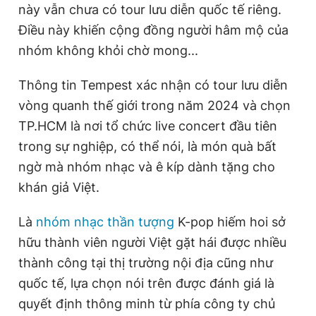
này vẫn chưa có tour lưu diễn quốc tế riêng.
Điều này khiến cộng đồng người hâm mộ của
nhóm không khỏi chờ mong...
Thông tin Tempest xác nhận có tour lưu diễn
vòng quanh thế giới trong năm 2024 và chọn
TP.HCM là nơi tổ chức live concert đầu tiên
trong sự nghiệp, có thể nói, là món quà bất
ngờ mà nhóm nhạc và ê kíp dành tặng cho
khán giả Việt.
Là
nhóm nhạc thần tượng
K-pop hiếm hoi sở
hữu thành viên người Việt gặt hái được nhiều
thành công tại thị trường nội địa cũng như
quốc tế, lựa chọn nói trên được đánh giá là
quyết định thông minh từ phía công ty chủ