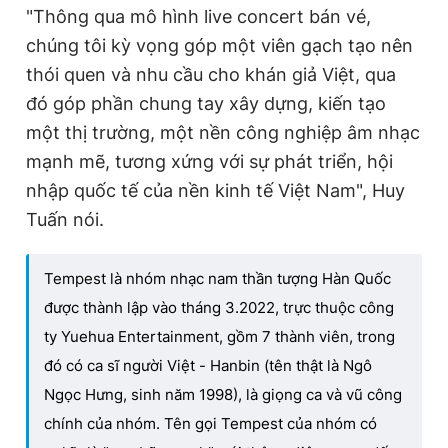
"Thông qua mô hình live concert bán vé,
chúng tôi kỳ vọng góp một viên gạch tạo nên
thói quen và nhu cầu cho khán giả Việt, qua
đó góp phần chung tay xây dựng, kiến tạo
một thị trường, một nền công nghiệp âm nhạc
mạnh mẽ, tương xứng với sự phát triển, hội
nhập quốc tế của nền kinh tế Việt Nam", Huy
Tuấn nói.
Tempest là nhóm nhạc nam thần tượng Hàn Quốc
được thành lập vào tháng 3.2022, trực thuộc công
ty Yuehua Entertainment, gồm 7 thành viên, trong
đó có ca sĩ người Việt - Hanbin (tên thật là Ngô
Ngọc Hưng, sinh năm 1998), là giọng ca và vũ công
chính của nhóm. Tên gọi Tempest của nhóm có