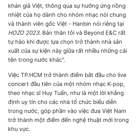
khán giả Việt, thông qua sự hưởng ứng nồng
nhiệt của họ dành cho nhóm nhạc nói chung
và thành viên gốc Việt - Hanbin nói riêng tại
HOZO 2023.
Bản thân tôi và Beyond E&C rất
tự hào khi được lựa chọn trở thành nhà sản
xuất của sự kiện này giữa rất nhiều những cái
tên trong nước khác".
Việc TP.HCM trở thành điểm bắt đầu cho live
concert đầu tiên của một nhóm nhạc K-pop,
theo nhạc sĩ Huy Tuấn, như là một lời khẳng
định uy tín cho các nhà tổ chức biểu diễn
trong nước, góp phần vào việc đưa Việt Nam
trở thành một điểm đến nghệ thuật mới trong
khu vực.