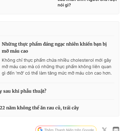
Những thực phẩm đáng ngạc nhiên khiến bạn bị
mỡ máu cao
Không chỉ thực phẩm chứa nhiều cholesterol mới gây
mỡ máu cao mà có những thực phẩm không liên quan
gì đến 'mỡ' có thể làm tăng mức mỡ máu còn cao hơn.
ay sau khi phẫu thuật?
 22 năm không thể ăn rau củ, trái cây