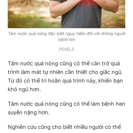
Tắm nước quá nóng đặc biệt nguy hiểm đối với những người
bệnh tim
PEXELS
Tắm nước quá nóng cũng có thể cản trở quá
trình làm mát tự nhiên cần thiết cho giấc ngủ.
Từ đó có thể trì hoãn quá trình này, khiến bạn
khó ngủ hơn.
Tắm nước quá nóng cũng có thể làm bệnh hen
suyễn nặng hơn.
Nghiên cứu cũng cho biết nhiều người có thể