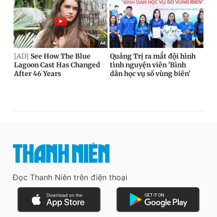
Đọc Thanh Niên trên điện thoại