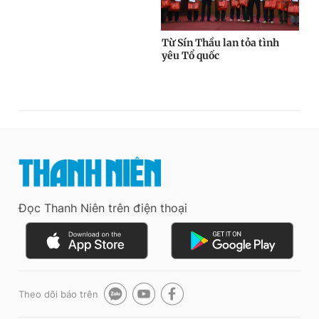
Đọc Thanh Niên trên điện thoại
Theo dõi báo trên