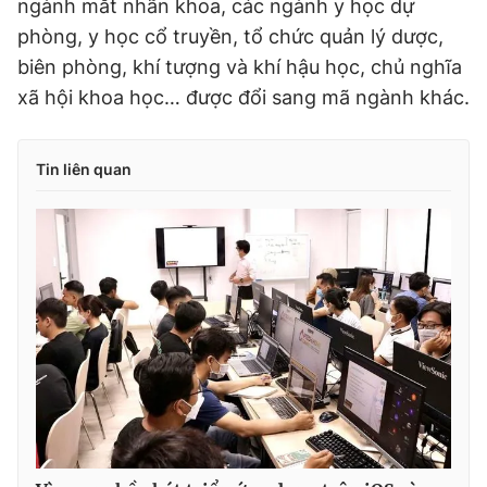
ngành mắt nhãn khoa, các ngành y học dự
phòng, y học cổ truyền, tổ chức quản lý dược,
biên phòng, khí tượng và khí hậu học, chủ nghĩa
xã hội khoa học… được đổi sang mã ngành khác.
Tin liên quan