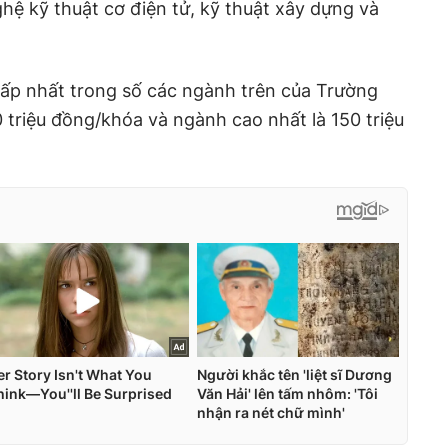
ghệ kỹ thuật cơ điện tử, kỹ thuật xây dựng và
hấp nhất trong số các ngành trên của Trường
triệu đồng/khóa và ngành cao nhất là 150 triệu