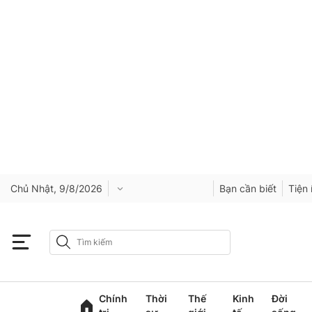
Chủ Nhật, 9/8/2026
Bạn cần biết
Tiện 
Chính
Thời
Thế
Kinh
Đời