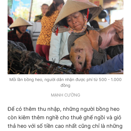
Mỗi lần bồng heo, người dân nhận được phí từ 500 - 1.000
đồng
MẠNH CƯỜNG
Để có thêm thu nhập, những người bồng heo
còn kiêm thêm nghề cho thuê ghế ngồi và giỏ
thả heo với số tiền cao nhất cũng chỉ là những