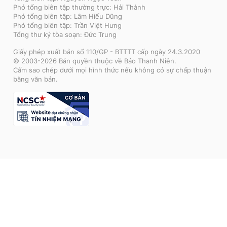
Phó tổng biên tập thường trực: Hải Thành
Phó tổng biên tập: Lâm Hiếu Dũng
Phó tổng biên tập: Trần Việt Hưng
Tổng thư ký tòa soạn: Đức Trung
Giấy phép xuất bản số 110/GP - BTTTT cấp ngày 24.3.2020
© 2003-2026 Bản quyền thuộc về Báo Thanh Niên.
Cấm sao chép dưới mọi hình thức nếu không có sự chấp thuận
bằng văn bản.