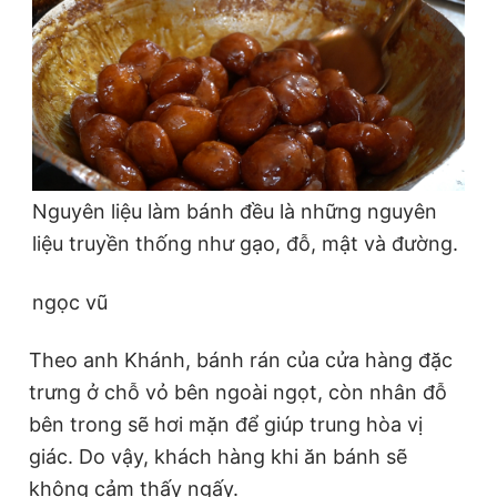
Nguyên liệu làm bánh đều là những nguyên
liệu truyền thống như gạo, đỗ, mật và đường.
ngọc vũ
Theo anh Khánh, bánh rán của cửa hàng đặc
trưng ở chỗ vỏ bên ngoài ngọt, còn nhân đỗ
bên trong sẽ hơi mặn để giúp trung hòa vị
giác. Do vậy, khách hàng khi ăn bánh sẽ
không cảm thấy ngấy.