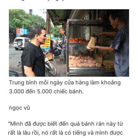
Trung bình mỗi ngày cửa hàng làm khoảng
3.000 đến 5.000 chiếc bánh.
ngọc vũ
"Mình đã được biết đến quá bánh rán này từ
rất là lâu rồi, nó rất là có tiếng và mình được