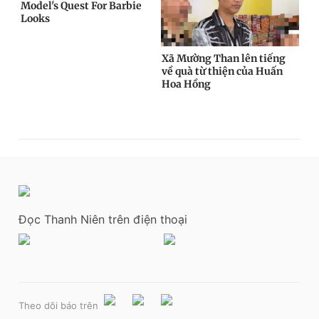
Đọc Thanh Niên trên điện thoại
Theo dõi báo trên