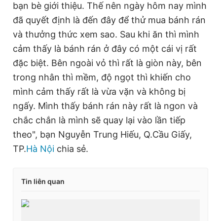
bạn bè giới thiệu. Thế nên ngày hôm nay mình
đã quyết định là đến đây để thử mua bánh rán
và thưởng thức xem sao. Sau khi ăn thì mình
cảm thấy là bánh rán ở đây có một cái vị rất
đặc biệt. Bên ngoài vỏ thì rất là giòn này, bên
trong nhân thì mềm, độ ngọt thì khiến cho
mình cảm thấy rất là vừa vặn và không bị
ngấy. Mình thấy bánh rán này rất là ngon và
chắc chắn là mình sẽ quay lại vào lần tiếp
theo", bạn Nguyễn Trung Hiếu, Q.Cầu Giấy,
TP.
Hà Nội
chia sẻ.
Tin liên quan