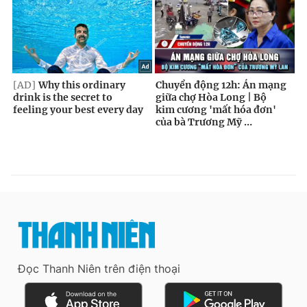
Đọc Thanh Niên trên điện thoại