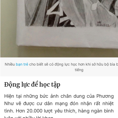
Nhiều
bạn trẻ
cho biết sẽ có động lực học hơn khi sở hữu bộ bìa 
tiếng
Động lực để học tập
Hiện tại những bức ảnh chân dung của Phương
Như vẽ được cư dân mạng đón nhận rất nhiệt
tình. Hơn 20.000 lượt yêu thích, hàng ngàn bình