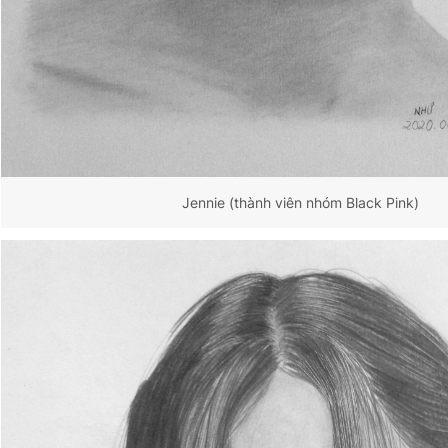
Jennie (thành viên nhóm Black Pink)