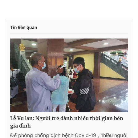
Tin liên quan
Lễ Vu lan: Người trẻ dành nhiều thời gian bên
gia đình
Để phòng chống dịch bệnh Covid-19 , nhiều người