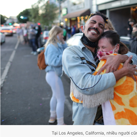
Tại Los Angeles, California, nhiều người c