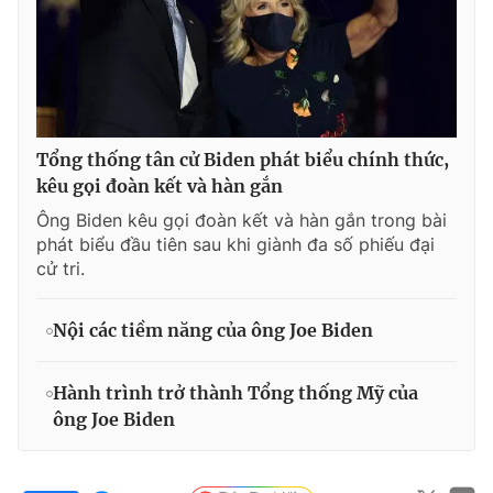
Tổng thống tân cử Biden phát biểu chính thức,
kêu gọi đoàn kết và hàn gắn
Ông Biden kêu gọi đoàn kết và hàn gắn trong bài
phát biểu đầu tiên sau khi giành đa số phiếu đại
cử tri.
Nội các tiềm năng của ông Joe Biden
Hành trình trở thành Tổng thống Mỹ của
ông Joe Biden