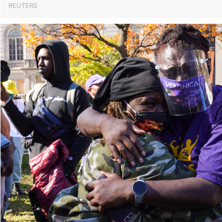
REUTERS