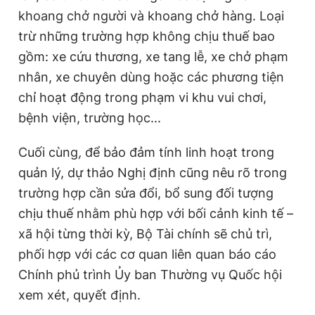
khoang chở người và khoang chở hàng. Loại
trừ những trường hợp không chịu thuế bao
gồm: xe cứu thương, xe tang lễ, xe chở phạm
nhân, xe chuyên dùng hoặc các phương tiện
chỉ hoạt động trong phạm vi khu vui chơi,
bệnh viện, trường học...
Cuối cùng
,
để bảo đảm tính linh hoạt trong
quản lý, dự thảo Nghị định cũng nêu rõ trong
trường hợp cần sửa đổi, bổ sung đối tượng
chịu thuế nhằm phù hợp với bối cảnh kinh tế –
xã hội từng thời kỳ, Bộ Tài chính sẽ chủ trì,
phối hợp với các cơ quan liên quan báo cáo
Chính phủ trình Ủy ban Thường vụ Quốc hội
xem xét, quyết định.