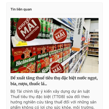
Tin liên quan
Đề xuất tăng thuế tiêu thụ đặc biệt nước ngọt,
bia, rượu, thuốc lá...
Bộ Tài chính lấy ý kiến xây dựng dự án luật
Thuế tiêu thụ đặc biệt (TTĐB) sửa đổi theo
hướng nghiên cứu tăng thuế đối với những sản
phẩm không có lợi cho sức khỏe, môi trường,