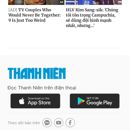
Đọc Thanh Niên trên điện thoại
Theo dõi báo trên