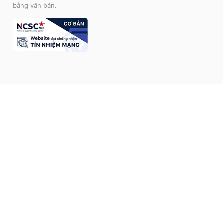
bằng văn bản.