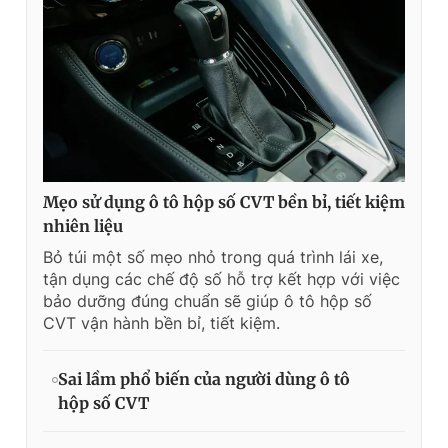
Mẹo sử dụng ô tô hộp số CVT bền bỉ, tiết kiệm
nhiên liệu
Bỏ túi một số mẹo nhỏ trong quá trình lái xe,
tận dụng các chế độ số hỗ trợ kết hợp với việc
bảo dưỡng đúng chuẩn sẽ giúp ô tô hộp số
CVT vận hành bền bỉ, tiết kiệm.
Sai lầm phổ biến của người dùng ô tô
hộp số CVT