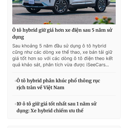
Ô tô hybrid giữ giá hơn xe điện sau 5 năm sử
dụng
Sau khoảng 5 năm đầu sử dụng ô tô hybrid
cũng như các dòng xe thể thao, xe bán tải giữ
giá tốt hơn so với các dòng ô tô điện theo kết
quả khảo sát, phân tích vừa được iSeeCars...
Ô tô hybrid phân khúc phổ thông rục
rịch tràn về Việt Nam
10 ô tô giữ giá tốt nhất sau 1 năm sử
dụng: Xe hybrid chiếm ưu thế