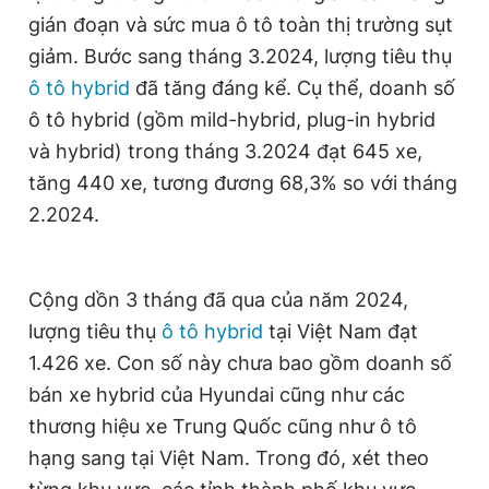
gián đoạn và sức mua ô tô toàn thị trường sụt
giảm. Bước sang tháng 3.2024, lượng tiêu thụ
ô tô hybrid
đã tăng đáng kể. Cụ thể, doanh số
ô tô hybrid (gồm mild-hybrid, plug-in hybrid
và hybrid) trong tháng 3.2024 đạt 645 xe,
tăng 440 xe, tương đương 68,3% so với tháng
2.2024.
Cộng dồn 3 tháng đã qua của năm 2024,
lượng tiêu thụ
ô tô hybrid
tại Việt Nam đạt
1.426 xe. Con số này chưa bao gồm doanh số
bán xe hybrid của Hyundai cũng như các
thương hiệu xe Trung Quốc cũng như ô tô
hạng sang tại Việt Nam. Trong đó, xét theo