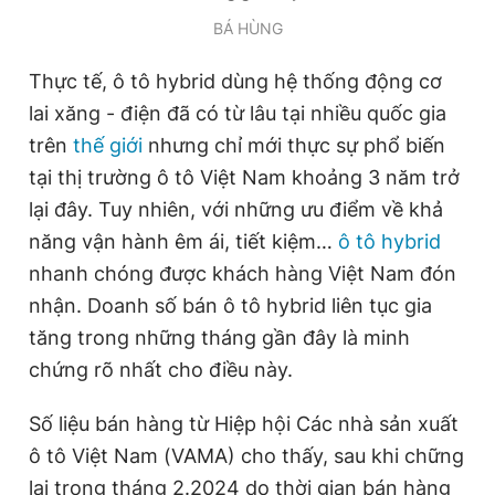
BÁ HÙNG
Thực tế, ô tô hybrid dùng hệ thống động cơ
lai xăng - điện đã có từ lâu tại nhiều quốc gia
trên
thế giới
nhưng chỉ mới thực sự phổ biến
tại thị trường ô tô Việt Nam khoảng 3 năm trở
lại đây. Tuy nhiên, với những ưu điểm về khả
năng vận hành êm ái, tiết kiệm…
ô tô hybrid
nhanh chóng được khách hàng Việt Nam đón
nhận. Doanh số bán ô tô hybrid liên tục gia
tăng trong những tháng gần đây là minh
chứng rõ nhất cho điều này.
Số liệu bán hàng từ Hiệp hội Các nhà sản xuất
ô tô Việt Nam (VAMA) cho thấy, sau khi chững
lại trong tháng 2.2024 do thời gian bán hàng