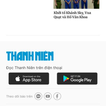
Đọc Thanh Niên trên điện thoại
Theo dõi báo trên