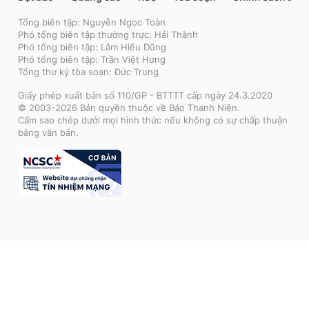
Tổng biên tập: Nguyễn Ngọc Toàn
Phó tổng biên tập thường trực: Hải Thành
Phó tổng biên tập: Lâm Hiếu Dũng
Phó tổng biên tập: Trần Việt Hưng
Tổng thư ký tòa soạn: Đức Trung
Giấy phép xuất bản số 110/GP - BTTTT cấp ngày 24.3.2020
© 2003-2026 Bản quyền thuộc về Báo Thanh Niên.
Cấm sao chép dưới mọi hình thức nếu không có sự chấp thuận
bằng văn bản.