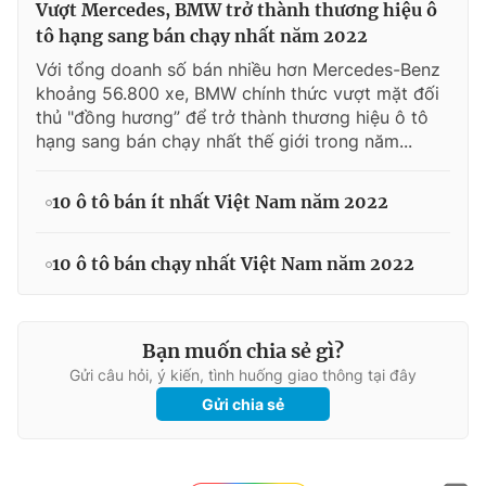
Vượt Mercedes, BMW trở thành thương hiệu ô
tô hạng sang bán chạy nhất năm 2022
Với tổng doanh số bán nhiều hơn Mercedes-Benz
khoảng 56.800 xe, BMW chính thức vượt mặt đối
thủ "đồng hương” để trở thành thương hiệu ô tô
hạng sang bán chạy nhất thế giới trong năm...
10 ô tô bán ít nhất Việt Nam năm 2022
10 ô tô bán chạy nhất Việt Nam năm 2022
Bạn muốn chia sẻ gì?
Gửi câu hỏi, ý kiến, tình huống giao thông tại đây
Gửi chia sẻ