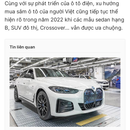
Cùng với sự phát triển của ô tô điện, xu hướng
mua sắm ô tô của người Việt cũng tiếp tục thể
hiện rõ trong năm 2022 khi các mẫu sedan hạng
B, SUV đô thị, Crossover... vẫn được ưa chuộng.
Tin liên quan