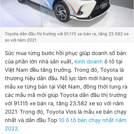
Toyota dẫn đầu thị trường với 91.115 xe bán ra, tăng 23.582 xe
so với năm 2021
Sức mua từng bước hồi phục giúp doanh số bán
của phần lớn nhà sản xuất,
kinh doanh
ô tô tại
Việt Nam đều tăng trưởng. Trong đó, Toyota là
thương hiệu dẫn đầu. Nỗ lực làm mới hàng loạt
mẫu xe từng bán tại Việt Nam, đồng thời tung ra
các mẫu mã mới giúp Toyota dẫn đầu thị trường
với 91.115 xe bán ra, tăng 23.582 xe so với năm
2021. Trong đó, Toyota Vios là mẫu xe bán chạy
nhất và dẫn đầu Top
10 ô tô bán chạy nhất năm
2022
.