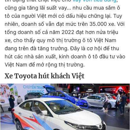
cũng gia tăng lãi suất vay... nhu cầu mua sắm ô
tô của người Việt mới có dấu hiệu chững lại. Tuy
nhiên, doanh số vẫn đạt mức trên 35.000 xe. Với
tổng doanh số cả năm 2022 đạt hơn nửa triệu
xe, cho thấy quy mô thị trường ô tô Việt Nam
đang trên đà tăng trưởng. Đây là cơ hội để thu
hút các nhà sản xuất, kinh doanh ô tô đầu tư vào
Việt Nam để mở rộng thị trường.
Xe Toyota hút khách Việt