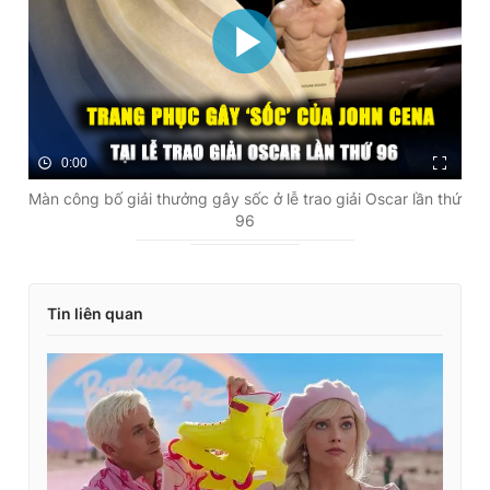
0:00
Màn công bố giải thưởng gây sốc ở lễ trao giải Oscar lần thứ
96
Tin liên quan