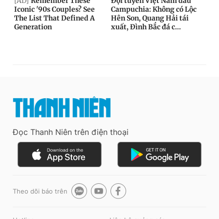
Đọc Thanh Niên trên điện thoại
Theo dõi báo trên