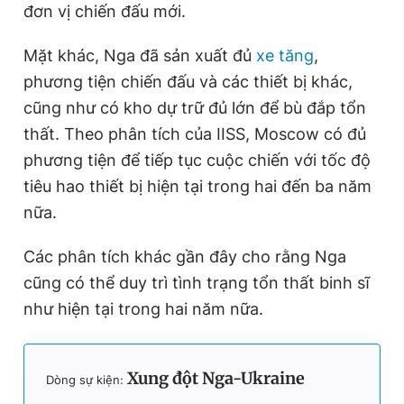
đơn vị chiến đấu mới.
Mặt khác, Nga đã sản xuất đủ
xe tăng
,
phương tiện chiến đấu và các thiết bị khác,
cũng như có kho dự trữ đủ lớn để bù đắp tổn
thất. Theo phân tích của IISS, Moscow có đủ
phương tiện để tiếp tục cuộc chiến với tốc độ
tiêu hao thiết bị hiện tại trong hai đến ba năm
nữa.
Các phân tích khác gần đây cho rằng Nga
cũng có thể duy trì tình trạng tổn thất binh sĩ
như hiện tại trong hai năm nữa.
Xung đột Nga-Ukraine
Dòng sự kiện: