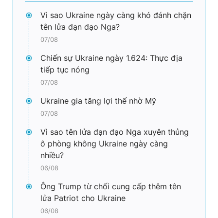
Vì sao Ukraine ngày càng khó đánh chặn
tên lửa đạn đạo Nga?
07/08
Chiến sự Ukraine ngày 1.624: Thực địa
tiếp tục nóng
07/08
Ukraine gia tăng lợi thế nhờ Mỹ
07/08
Vì sao tên lửa đạn đạo Nga xuyên thủng
ô phòng không Ukraine ngày càng
nhiều?
06/08
Ông Trump từ chối cung cấp thêm tên
lửa Patriot cho Ukraine
06/08