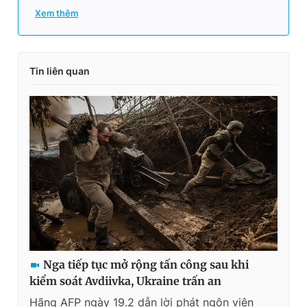
Xem thêm
Tin liên quan
Nga tiếp tục mở rộng tấn công sau khi
kiểm soát Avdiivka, Ukraine trấn an
Hãng AFP ngày 19.2 dẫn lời phát ngôn viên